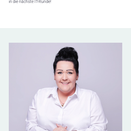
in die nächste IT-Runde!