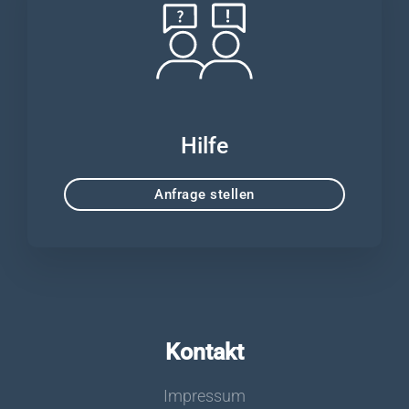
Hilfe
Anfrage stellen
Kontakt
Impressum