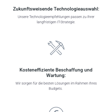
Zukunftsweisende Technologieauswahl:
Unsere Technologieempfehlungen passen zu Ihrer
langfristigen IT-Strategie.
Kosteneffiziente Beschaffung und
Wartung:
Wir sorgen für die besten Lösungen im Rahmen Ihres
Budgets.