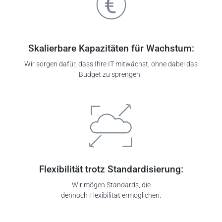
Skalierbare Kapazitäten für Wachstum:
Wir sorgen dafür, dass Ihre IT mitwächst, ohne dabei das
Budget zu sprengen.
Flexibilität trotz Standardisierung:
Wir mögen Standards,
die
dennoch
Flexibilität
ermöglichen
.