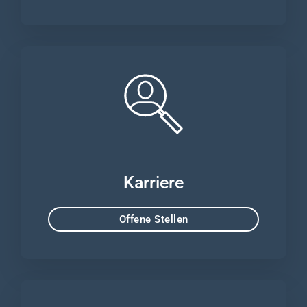
Karriere
Offene Stellen