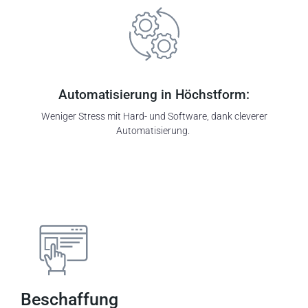
Automatisierung in Höchstform:
Weniger Stress mit Hard- und Software, dank cleverer
Automatisierung.
Beschaffung