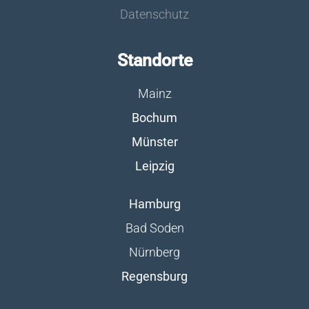
Datenschutz
Standorte
Mainz
Bochum
Münster
Leipzig
Hamburg
Bad Soden
Nürnberg
Regensburg