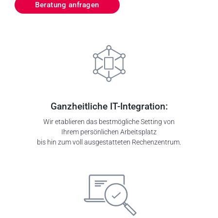
Beratung anfragen
Ganzheitliche IT-Integration:
Wir etablieren das
bestmögliche
Setting
von
Ihrem
persönlichen
Arbeitsplatz
bis
hin
zum
voll
ausgestatte
ten
Rechenzentrum.