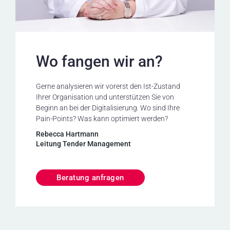
Wo fangen wir an?
Gerne analysieren wir vorerst den Ist-Zustand
Ihrer Organisation und unterstützen Sie von
Beginn an bei der Digitalisierung. Wo sind Ihre
Pain-Points? Was kann optimiert werden?
Rebecca Hartmann
Leitung Tender Management
Beratung anfragen