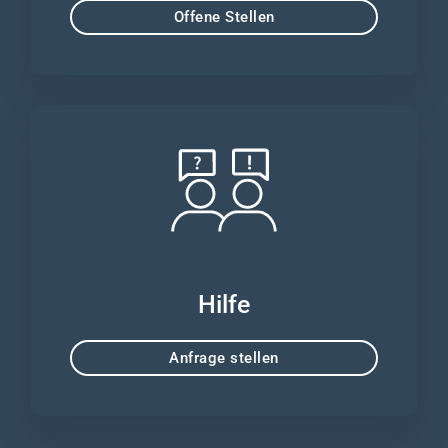
Offene Stellen
Hilfe
Anfrage stellen