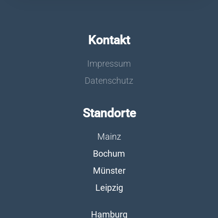
Kontakt
Impressum
Datenschutz
Standorte
Mainz
Bochum
Münster
Leipzig
Hamburg