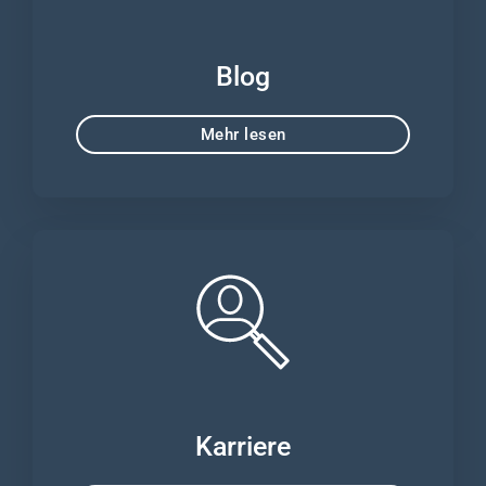
Blog
Mehr lesen
Karriere