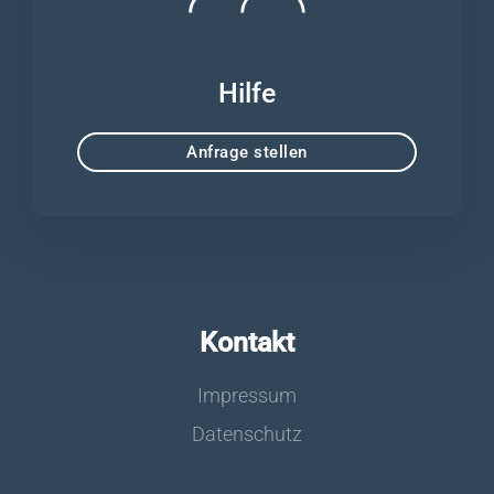
Hilfe
Anfrage stellen
Kontakt
Impressum
Datenschutz