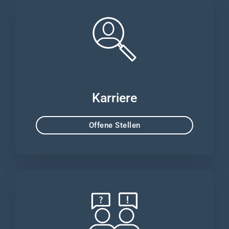
Karriere
Offene Stellen