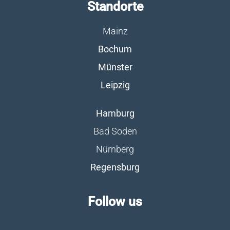
Standorte
Mainz
Bochum
Münster
Leipzig
Hamburg
Bad Soden
Nürnberg
Regensburg
Follow us