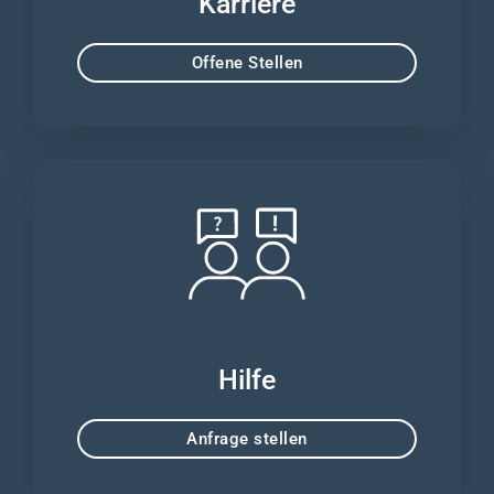
Karriere
Offene Stellen
Hilfe
Anfrage stellen