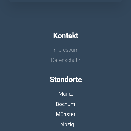
Kontakt
Impressum
Datenschutz
Standorte
Mainz
Bochum
Münster
Leipzig