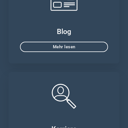
Blog
Mehr lesen