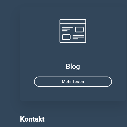
Blog
Mehr lesen
Kontakt