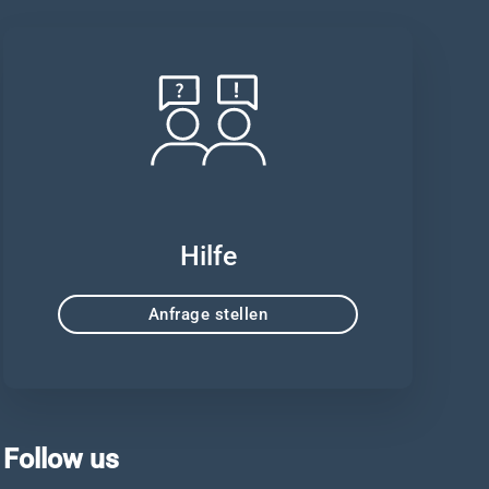
Hilfe
Anfrage stellen
Follow us