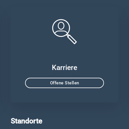
Karriere
Offene Stellen
Standorte