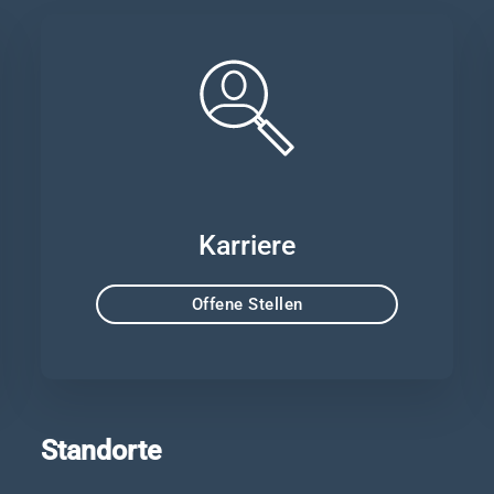
Karriere
Offene Stellen
Standorte