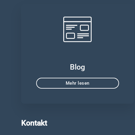
Blog
Mehr lesen
Kontakt