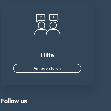
Hilfe
Anfrage stellen
Follow us